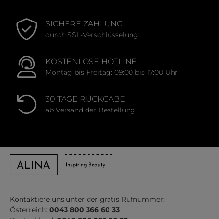
SICHERE ZAHLUNG
durch SSL-Verschlüsselung
KOSTENLOSE HOTLINE
Montag bis Freitag: 09:00 bis 17:00 Uhr
30 TAGE RÜCKGABE
ab Versand der Bestellung
Kontaktiere uns unter der gratis Rufnummer:
Österreich:
0043 800 366 60 33