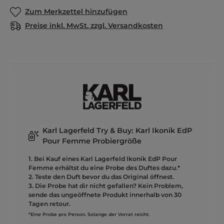
Zum Merkzettel hinzufügen
Preise inkl. MwSt. zzgl. Versandkosten
Karl Lagerfeld Try & Buy: Karl Ikonik EdP
Pour Femme Probiergröße
1. Bei Kauf eines Karl Lagerfeld Ikonik EdP Pour
Femme erhältst du eine Probe des Duftes dazu.*
2. Teste den Duft bevor du das Original öffnest.
3. Die Probe hat dir nicht gefallen? Kein Problem,
sende das ungeöffnete Produkt innerhalb von 30
Tagen retour.
*Eine Probe pro Person. Solange der Vorrat reicht.