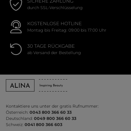
SICHERE ZAHLUNG
durch SSL-Verschlüsselung
KOSTENLOSE HOTLINE
Montag bis Freitag: 09:00 bis 17:00 Uhr
30 TAGE RÜCKGABE
ab Versand der Bestellung
Kontaktiere uns unter der gratis Rufnummer:
Österreich:
0043 800 366 60 33
Deutschland:
0049 800 366 60 33
Schweiz:
0041 800 366 603