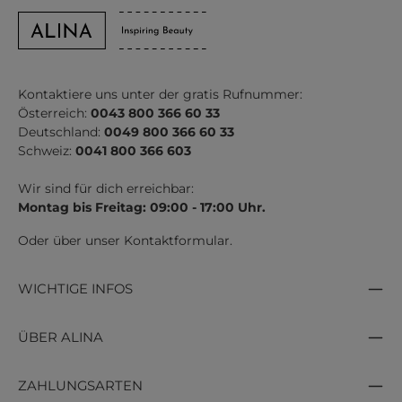
Kontaktiere uns unter der gratis Rufnummer:
Österreich:
0043 800 366 60 33
Deutschland:
0049 800 366 60 33
Schweiz:
0041 800 366 603
Wir sind für dich erreichbar:
Montag bis Freitag: 09:00 - 17:00 Uhr.
Oder über unser
Kontaktformular
.
WICHTIGE INFOS
ÜBER ALINA
ZAHLUNGSARTEN