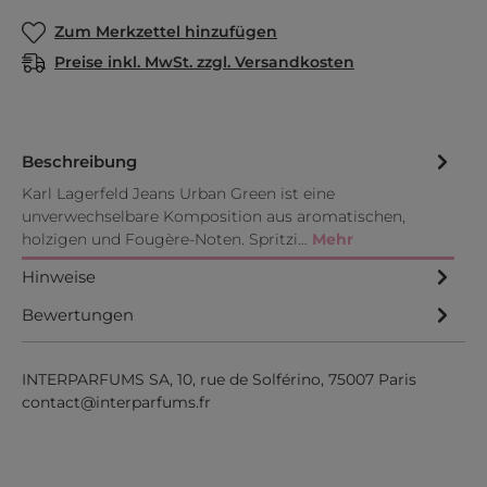
Zum Merkzettel hinzufügen
Preise inkl. MwSt. zzgl. Versandkosten
Beschreibung
Karl Lagerfeld Jeans Urban Green ist eine
unverwechselbare Komposition aus aromatischen,
holzigen und Fougère-Noten. Spritzi…
Mehr
Hinweise
Bewertungen
INTERPARFUMS SA, 10, rue de Solférino, 75007 Paris
contact@interparfums.fr