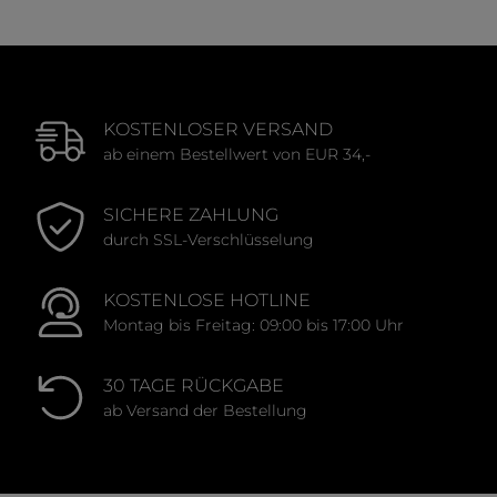
KOSTENLOSER VERSAND
ab einem Bestellwert von EUR 34,-
SICHERE ZAHLUNG
durch SSL-Verschlüsselung
KOSTENLOSE HOTLINE
Montag bis Freitag: 09:00 bis 17:00 Uhr
30 TAGE RÜCKGABE
ab Versand der Bestellung