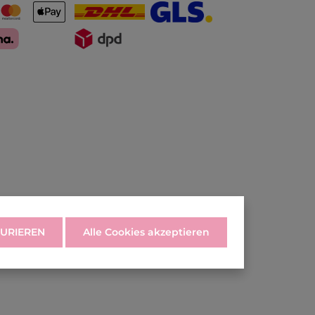
URIEREN
Alle Cookies akzeptieren