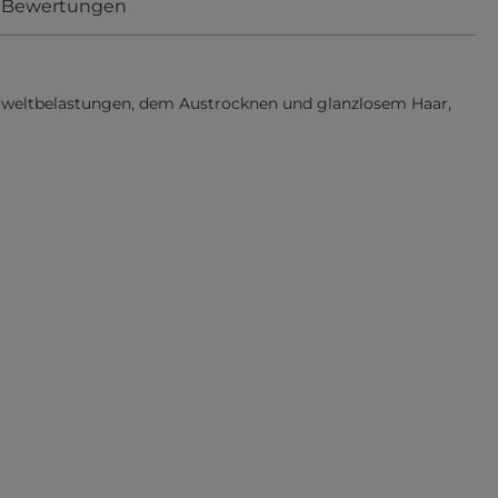
Bewertungen
 Umweltbelastungen, dem Austrocknen und glanzlosem Haar,