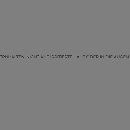
HALTEN. NICHT AUF IRRITIERTE HAUT ODER IN DIE AUGEN