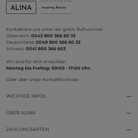
Kontaktiere uns unter der gratis Rufnummer:
Österreich:
0043 800 366 60 33
Deutschland:
0049 800 366 60 33
Schweiz:
0041 800 366 603
Wir sind für dich erreichbar:
Montag bis Freitag: 09:00 - 17:00 Uhr.
Oder über unser
Kontaktformular
.
WICHTIGE INFOS
ÜBER ALINA
ZAHLUNGSARTEN