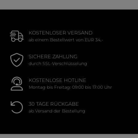
KOSTENLOSER VERSAND
ab einem Bestellwert von EUR 34,-
SICHERE ZAHLUNG
durch SSL-Verschlüsselung
KOSTENLOSE HOTLINE
Montag bis Freitag: 09:00 bis 17:00 Uhr
30 TAGE RÜCKGABE
ab Versand der Bestellung