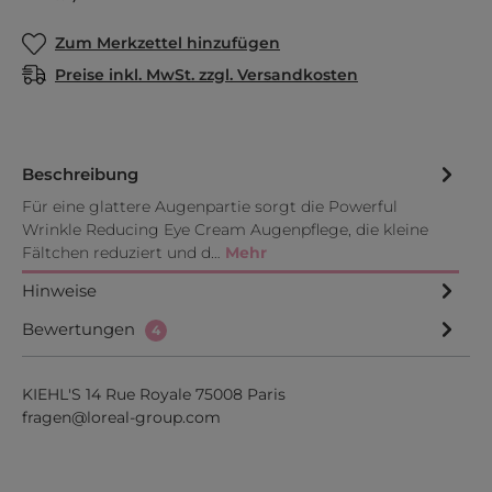
Zum Merkzettel hinzufügen
Preise inkl. MwSt. zzgl. Versandkosten
Beschreibung
Für eine glattere Augenpartie sorgt die Powerful
Wrinkle Reducing Eye Cream Augenpflege, die kleine
Fältchen reduziert und d…
Mehr
Hinweise
Bewertungen
4
KIEHL'S 14 Rue Royale 75008 Paris
fragen@loreal-group.com