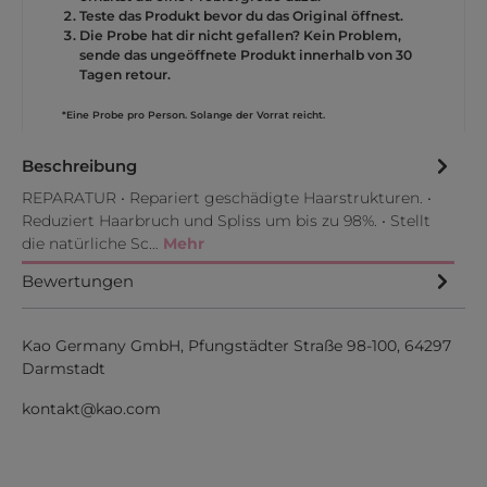
Teste das Produkt bevor du das Original öffnest.
Die Probe hat dir nicht gefallen? Kein Problem,
sende das ungeöffnete Produkt innerhalb von 30
Tagen retour.
*Eine Probe pro Person. Solange der Vorrat reicht.
Beschreibung
REPARATUR • Repariert geschädigte Haarstrukturen. •
Reduziert Haarbruch und Spliss um bis zu 98%. • Stellt
die natürliche Sc…
Mehr
Bewertungen
Kao Germany GmbH, Pfungstädter Straße 98-100, 64297
Darmstadt
kontakt@kao.com