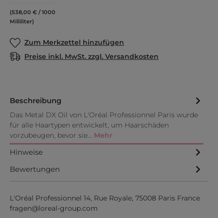
(538,00 € / 1000
Milliliter)
Zum Merkzettel hinzufügen
Preise inkl. MwSt. zzgl. Versandkosten
Beschreibung
Das Metal DX Oil von L'Oréal Professionnel Paris wurde
für alle Haartypen entwickelt, um Haarschäden
vorzubeugen, bevor sie…
Mehr
Hinweise
Bewertungen
L'Oréal Professionnel 14, Rue Royale, 75008 Paris France
fragen@loreal-group.com