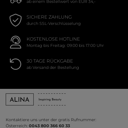
ab einem Bestellwert von EUR 34,-
SICHERE ZAHLUNG
durch SSL-Verschlüsselung
KOSTENLOSE HOTLINE
Montag bis Freitag: 09:00 bis 17:00 Uhr
30 TAGE RÜCKGABE
ab Versand der Bestellung
Kontaktiere uns unter der gratis Rufnummer:
Österreich:
0043 800 366 60 33