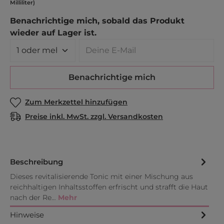
Milliliter)
Benachrichtige mich, sobald das Produkt
wieder auf Lager ist.
Deine E-Mail
Benachrichtige mich
Zum Merkzettel hinzufügen
Preise inkl. MwSt. zzgl. Versandkosten
Beschreibung
Dieses revitalisierende Tonic mit einer Mischung aus
reichhaltigen Inhaltsstoffen erfrischt und strafft die Haut
nach der Re…
Mehr
Hinweise