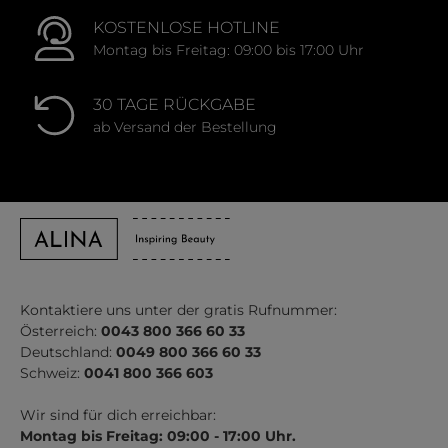
KOSTENLOSE HOTLINE
Montag bis Freitag: 09:00 bis 17:00 Uhr
30 TAGE RÜCKGABE
ab Versand der Bestellung
Kontaktiere uns unter der gratis Rufnummer:
Österreich:
0043 800 366 60 33
Deutschland:
0049 800 366 60 33
Schweiz:
0041 800 366 603
Wir sind für dich erreichbar:
Montag bis Freitag: 09:00 - 17:00 Uhr.