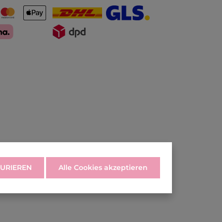
URIEREN
Alle Cookies akzeptieren