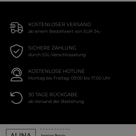
KOSTENLOSER VERSAND
ab einem Bestellwert von EUR 34,-
SICHERE ZAHLUNG
durch SSL-Verschlüsselung
KOSTENLOSE HOTLINE
Montag bis Freitag: 09:00 bis 17:00 Uhr
30 TAGE RÜCKGABE
ab Versand der Bestellung