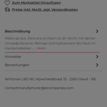
Zum Merkzettel hinzufügen
Preise inkl. MwSt. zzgl. Versandkosten
Beschreibung
Make-up aus. Skincare an.Mach es dir leicht mit deiner
Unready-Routine: Reinige und hydratisiere die Haut im
Handumdrehen –…
Mehr
Hinweise
Bewertungen
Whitman LBS NV, Nijverheidstraat 15 - 2260 Oevel - BE
contactmanufacturer@elcompanies.com