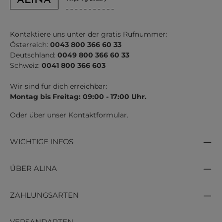
Kontaktiere uns unter der gratis Rufnummer:
Österreich:
0043 800 366 60 33
Deutschland:
0049 800 366 60 33
Schweiz:
0041 800 366 603
Wir sind für dich erreichbar:
Montag bis Freitag: 09:00 - 17:00 Uhr.
Oder über unser
Kontaktformular
.
WICHTIGE INFOS
ÜBER ALINA
ZAHLUNGSARTEN