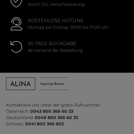
durch SSL-Verschlüsselung
KOSTENLOSE HOTLINE
Montag bis Freitag: 09:00 bis 17:00 Uhr
30 TAGE RÜCKGABE
ab Versand der Bestellung
Kontaktiere uns unter der gratis Rufnummer:
Österreich:
0043 800 366 60 33
Deutschland:
0049 800 366 60 33
Schweiz:
0041 800 366 603