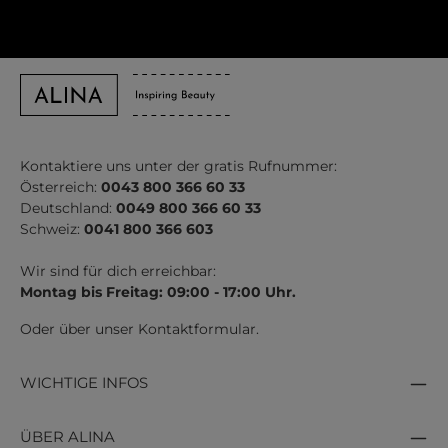
Kontaktiere uns unter der gratis Rufnummer:
Österreich:
0043 800 366 60 33
Deutschland:
0049 800 366 60 33
Schweiz:
0041 800 366 603
Wir sind für dich erreichbar:
Montag bis Freitag: 09:00 - 17:00 Uhr.
Oder über unser
Kontaktformular
.
WICHTIGE INFOS
ÜBER ALINA