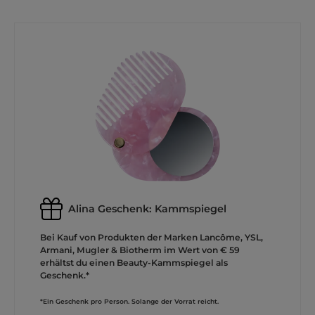
Alina Geschenk: Kammspiegel
Bei Kauf von Produkten der Marken Lancôme, YSL,
Armani, Mugler & Biotherm im Wert von € 59
erhältst du einen Beauty-Kammspiegel als
Geschenk.*
*Ein Geschenk pro Person. Solange der Vorrat reicht.