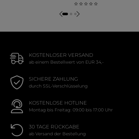
Durchschnittliche Bewertung von 0 von 5 Sternen
Durchschnittliche Bewert
KOSTENLOSER VERSAND
ab einem Bestellwert von EUR 34,-
SICHERE ZAHLUNG
durch SSL-Verschlüsselung
KOSTENLOSE HOTLINE
Montag bis Freitag: 09:00 bis 17:00 Uhr
30 TAGE RÜCKGABE
ab Versand der Bestellung