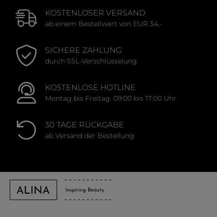
KOSTENLOSER VERSAND
ab einem Bestellwert von EUR 34,-
SICHERE ZAHLUNG
durch SSL-Verschlüsselung
KOSTENLOSE HOTLINE
Montag bis Freitag: 09:00 bis 17:00 Uhr
30 TAGE RÜCKGABE
ab Versand der Bestellung