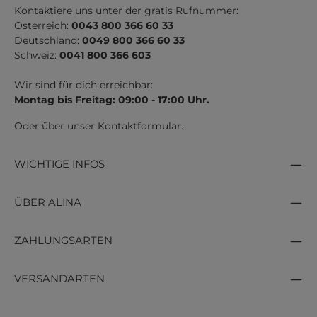
Kontaktiere uns unter der gratis Rufnummer:
Österreich:
0043 800 366 60 33
Deutschland:
0049 800 366 60 33
Schweiz:
0041 800 366 603
Wir sind für dich erreichbar:
Montag bis Freitag: 09:00 - 17:00 Uhr.
Oder über unser
Kontaktformular
.
WICHTIGE INFOS
ÜBER ALINA
ZAHLUNGSARTEN
VERSANDARTEN