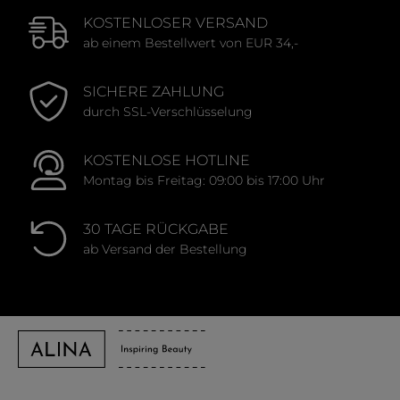
KOSTENLOSER VERSAND
ab einem Bestellwert von EUR 34,-
SICHERE ZAHLUNG
durch SSL-Verschlüsselung
KOSTENLOSE HOTLINE
Montag bis Freitag: 09:00 bis 17:00 Uhr
30 TAGE RÜCKGABE
ab Versand der Bestellung