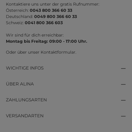
Kontaktiere uns unter der gratis Rufnummer:
Österreich:
0043 800 366 60 33
Deutschland:
0049 800 366 60 33
Schweiz:
0041 800 366 603
Wir sind für dich erreichbar:
Montag bis Freitag: 09:00 - 17:00 Uhr.
Oder über unser
Kontaktformular
.
WICHTIGE INFOS
ÜBER ALINA
ZAHLUNGSARTEN
VERSANDARTEN