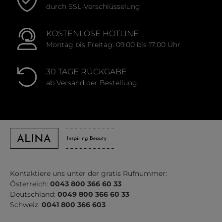
durch SSL-Verschlüsselung
KOSTENLOSE HOTLINE
Montag bis Freitag: 09:00 bis 17:00 Uhr
30 TAGE RÜCKGABE
ab Versand der Bestellung
Kontaktiere uns unter der gratis Rufnummer:
Österreich:
0043 800 366 60 33
Deutschland:
0049 800 366 60 33
Schweiz:
0041 800 366 603