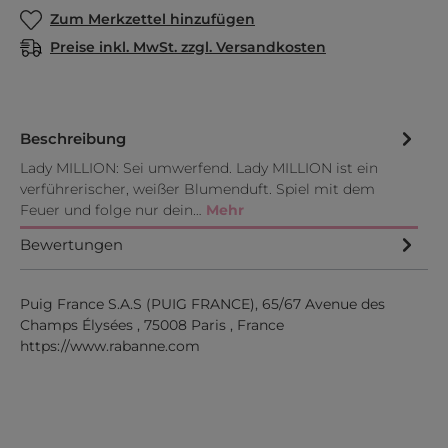
Zum Merkzettel hinzufügen
Preise inkl. MwSt. zzgl. Versandkosten
Beschreibung
Lady MILLION: Sei umwerfend. Lady MILLION ist ein
verführerischer, weißer Blumenduft. Spiel mit dem
Feuer und folge nur dein…
Mehr
Bewertungen
Puig France S.A.S (PUIG FRANCE), 65/67 Avenue des
Champs Élysées , 75008 Paris , France
https://www.rabanne.com