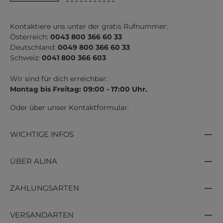
Kontaktiere uns unter der gratis Rufnummer:
Österreich:
0043 800 366 60 33
Deutschland:
0049 800 366 60 33
Schweiz:
0041 800 366 603
Wir sind für dich erreichbar:
Montag bis Freitag: 09:00 - 17:00 Uhr.
Oder über unser
Kontaktformular
.
WICHTIGE INFOS
ÜBER ALINA
ZAHLUNGSARTEN
VERSANDARTEN