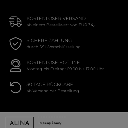
KOSTENLOSER VERSAND
ab einem Bestellwert von EUR 34,-
SICHERE ZAHLUNG
durch SSL-Verschlüsselung
KOSTENLOSE HOTLINE
Montag bis Freitag: 09:00 bis 17:00 Uhr
30 TAGE RÜCKGABE
ab Versand der Bestellung