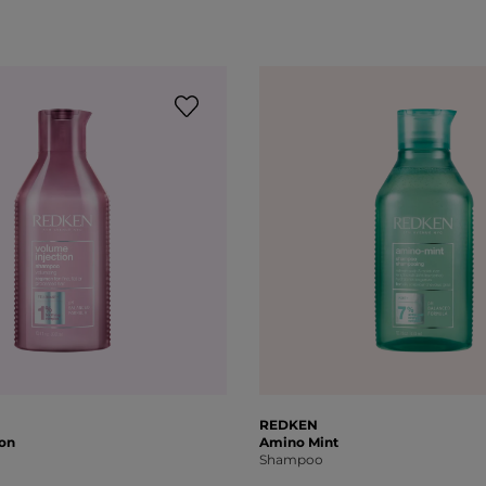
REDKEN
on
Amino Mint
Shampoo