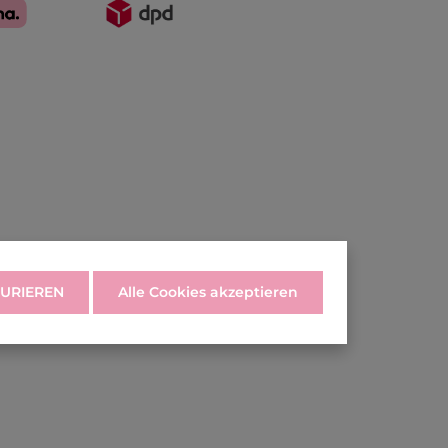
URIEREN
Alle Cookies akzeptieren