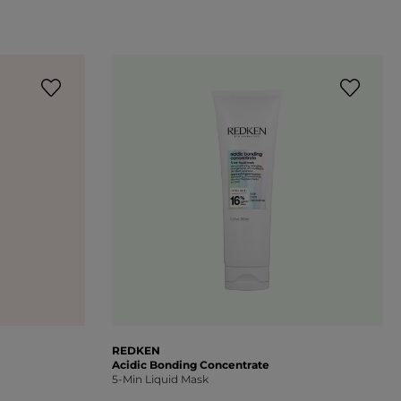
REDKEN
Acidic Bonding Concentrate
5-Min Liquid Mask