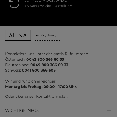
30 TAGE RÜCKGABE
ab Versand der Bestellung
Kontaktiere uns unter der gratis Rufnummer:
Österreich:
0043 800 366 60 33
Deutschland:
0049 800 366 60 33
Schweiz:
0041 800 366 603
Wir sind für dich erreichbar:
Montag bis Freitag: 09:00 - 17:00 Uhr.
Oder über unser
Kontaktformular
.
WICHTIGE INFOS