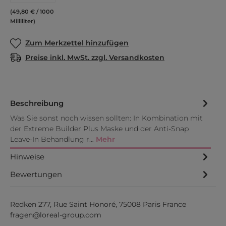
(49,80 € / 1000
Milliliter)
Zum Merkzettel hinzufügen
Preise inkl. MwSt. zzgl. Versandkosten
Beschreibung
Was Sie sonst noch wissen sollten: In Kombination mit
der Extreme Builder Plus Maske und der Anti-Snap
Leave-In Behandlung r…
Mehr
Hinweise
Bewertungen
Redken 277, Rue Saint Honoré, 75008 Paris France
fragen@loreal-group.com