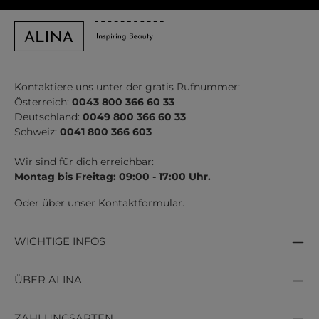
Kontaktiere uns unter der gratis Rufnummer:
Österreich:
0043 800 366 60 33
Deutschland:
0049 800 366 60 33
Schweiz:
0041 800 366 603
Wir sind für dich erreichbar:
Montag bis Freitag: 09:00 - 17:00 Uhr.
Oder über unser
Kontaktformular
.
WICHTIGE INFOS
ÜBER ALINA
ZAHLUNGSARTEN