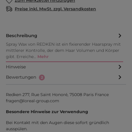
Zum Merkzettel hinzufügen
Preise inkl. MwSt. zzgl. Versandkosten
Beschreibung
Spray Wax von REDKEN ist ein fixierender Haarspray mit
mittlerer Kontrolle, der dem Haar Volumen und Körper
gibt. Erreiche…
Mehr
Hinweise
Bewertungen
2
Redken 277, Rue Saint Honoré, 75008 Paris France
fragen@loreal-group.com
Besondere Hinweise zur Verwendung
Bei Kontakt mit den Augen diese sofort gründlich
ausspülen.