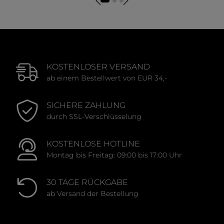
KOSTENLOSER VERSAND
ab einem Bestellwert von EUR 34,-
SICHERE ZAHLUNG
durch SSL-Verschlüsselung
KOSTENLOSE HOTLINE
Montag bis Freitag: 09:00 bis 17:00 Uhr
30 TAGE RÜCKGABE
ab Versand der Bestellung