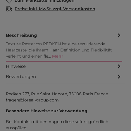
Zum Merkzettel hinzufügen
Preise inkl. MwSt. zzgl. Versandkosten
Beschreibung
Texture Paste von REDKEN ist eine texturierende
Haarpaste, die Ihrem Haar Definition und Flexibilität
verleiht und einen fle…
Mehr
Hinweise
Bewertungen
Redken 277, Rue Saint Honoré, 75008 Paris France
fragen@loreal-group.com
Besondere Hinweise zur Verwendung
Bei Kontakt mit den Augen diese sofort gründlich
ausspülen.