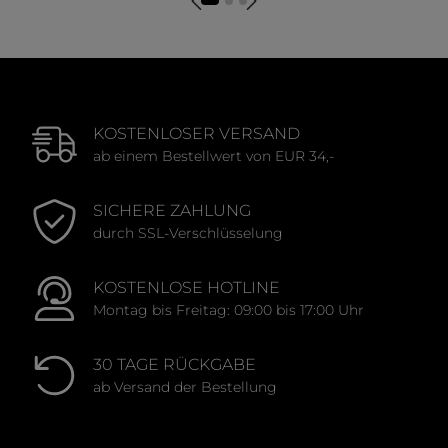
KOSTENLOSER VERSAND
ab einem Bestellwert von EUR 34,-
SICHERE ZAHLUNG
durch SSL-Verschlüsselung
KOSTENLOSE HOTLINE
Montag bis Freitag: 09:00 bis 17:00 Uhr
30 TAGE RÜCKGABE
ab Versand der Bestellung