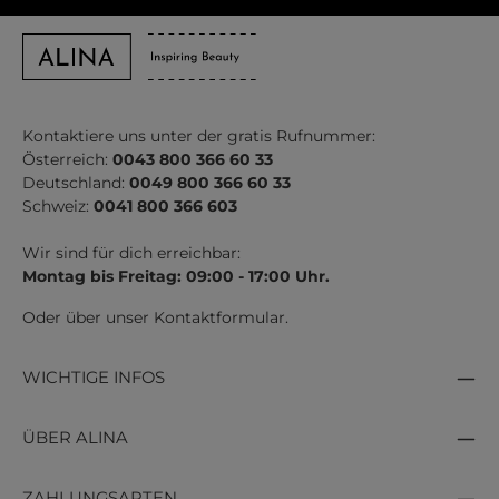
Kontaktiere uns unter der gratis Rufnummer:
Österreich:
0043 800 366 60 33
Deutschland:
0049 800 366 60 33
Schweiz:
0041 800 366 603
Wir sind für dich erreichbar:
Montag bis Freitag: 09:00 - 17:00 Uhr.
Oder über unser
Kontaktformular
.
WICHTIGE INFOS
ÜBER ALINA
ZAHLUNGSARTEN