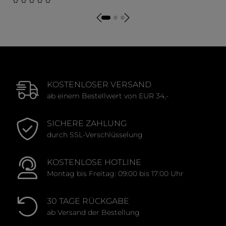
Durchschnittliche Bewert
Durchschnittliche Bewertung von 0 von 5 Sternen
KOSTENLOSER VERSAND
ab einem Bestellwert von EUR 34,-
SICHERE ZAHLUNG
durch SSL-Verschlüsselung
KOSTENLOSE HOTLINE
Montag bis Freitag: 09:00 bis 17:00 Uhr
30 TAGE RÜCKGABE
ab Versand der Bestellung