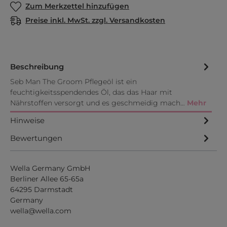
Zum Merkzettel hinzufügen
Preise inkl. MwSt. zzgl. Versandkosten
Beschreibung
Seb Man The Groom Pflegeöl ist ein
feuchtigkeitsspendendes Öl, das das Haar mit
Nährstoffen versorgt und es geschmeidig mach…
Mehr
Hinweise
Bewertungen
Wella Germany GmbH
Berliner Allee 65-65a
64295 Darmstadt
Germany
wella@wella.com