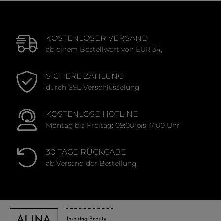
KOSTENLOSER VERSAND
ab einem Bestellwert von EUR 34,-
SICHERE ZAHLUNG
durch SSL-Verschlüsselung
KOSTENLOSE HOTLINE
Montag bis Freitag: 09:00 bis 17:00 Uhr
30 TAGE RÜCKGABE
ab Versand der Bestellung