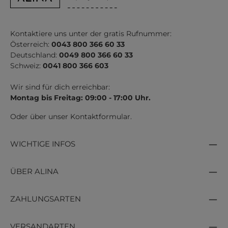
Kontaktiere uns unter der gratis Rufnummer:
Österreich:
0043 800 366 60 33
Deutschland:
0049 800 366 60 33
Schweiz:
0041 800 366 603
Wir sind für dich erreichbar:
Montag bis Freitag: 09:00 - 17:00 Uhr.
Oder über unser
Kontaktformular
.
WICHTIGE INFOS
ÜBER ALINA
ZAHLUNGSARTEN
VERSANDARTEN