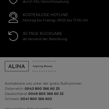
durch SSL-Verschlüsselung
KOSTENLOSE HOTLINE
Montag bis Freitag: 09:00 bis 17:00 Uhr
30 TAGE RÜCKGABE
ab Versand der Bestellung
Kontaktiere uns unter der gratis Rufnummer:
Österreich:
0043 800 366 60 33
Deutschland:
0049 800 366 60 33
Schweiz:
0041 800 366 603