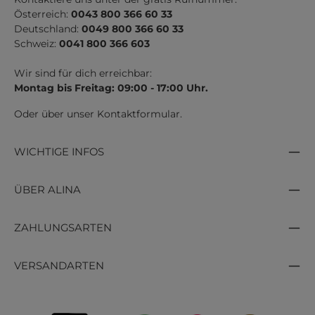
Österreich:
0043 800 366 60 33
Deutschland:
0049 800 366 60 33
Schweiz:
0041 800 366 603
Wir sind für dich erreichbar:
Montag bis Freitag: 09:00 - 17:00 Uhr.
Oder über unser
Kontaktformular
.
WICHTIGE INFOS
ÜBER ALINA
ZAHLUNGSARTEN
VERSANDARTEN