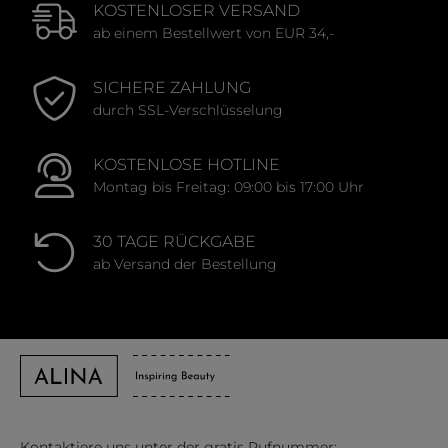
KOSTENLOSER VERSAND
ab einem Bestellwert von EUR 34,-
SICHERE ZAHLUNG
durch SSL-Verschlüsselung
KOSTENLOSE HOTLINE
Montag bis Freitag: 09:00 bis 17:00 Uhr
30 TAGE RÜCKGABE
ab Versand der Bestellung
Kontaktiere uns unter der gratis Rufnummer: