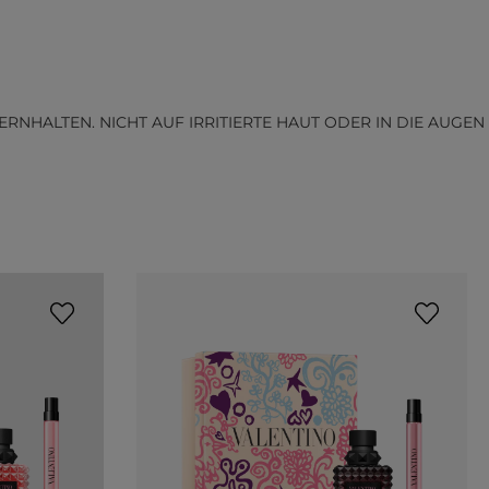
HALTEN. NICHT AUF IRRITIERTE HAUT ODER IN DIE AUGEN