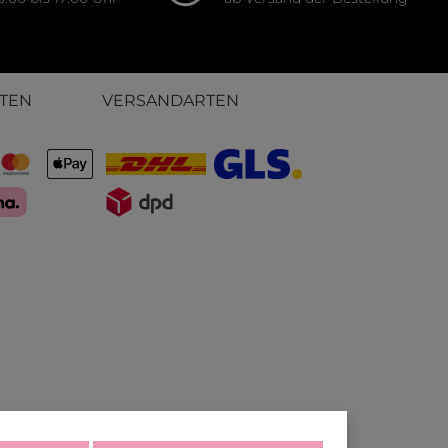
TEN
VERSANDARTEN