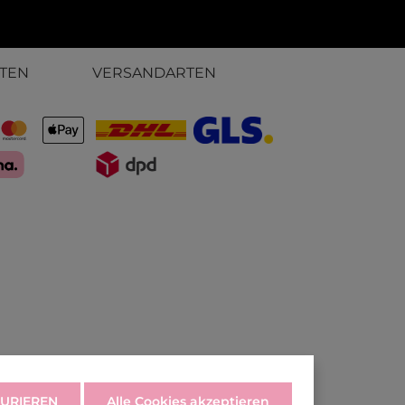
TEN
VERSANDARTEN
URIEREN
Alle Cookies akzeptieren