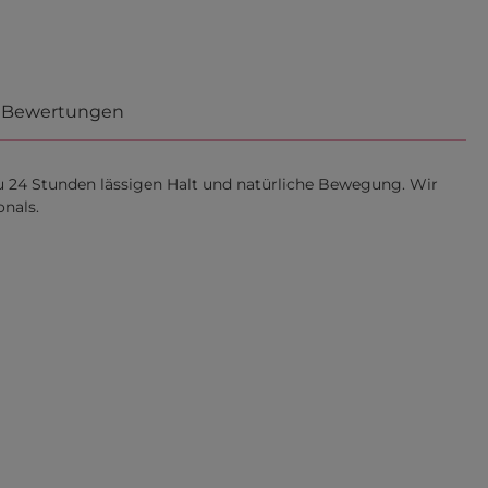
Bewertungen
zu 24 Stunden lässigen Halt und natürliche Bewegung. Wir
nals.