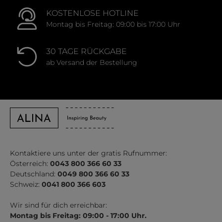
KOSTENLOSE HOTLINE
Montag bis Freitag: 09:00 bis 17:00 Uhr
30 TAGE RÜCKGABE
ab Versand der Bestellung
Kontaktiere uns unter der gratis Rufnummer:
Österreich:
0043 800 366 60 33
Deutschland:
0049 800 366 60 33
Schweiz:
0041 800 366 603
Wir sind für dich erreichbar:
Montag bis Freitag: 09:00 - 17:00 Uhr.