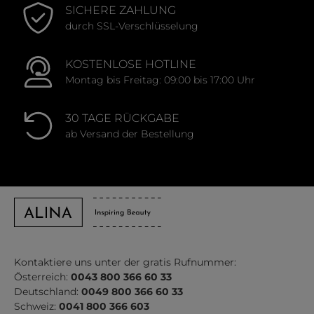
SICHERE ZAHLUNG
durch SSL-Verschlüsselung
KOSTENLOSE HOTLINE
Montag bis Freitag: 09:00 bis 17:00 Uhr
30 TAGE RÜCKGABE
ab Versand der Bestellung
Kontaktiere uns unter der gratis Rufnummer:
Österreich:
0043 800 366 60 33
Deutschland:
0049 800 366 60 33
Schweiz:
0041 800 366 603