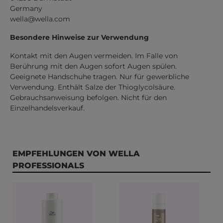
Germany
wella@wella.com
Besondere Hinweise zur Verwendung
Kontakt mit den Augen vermeiden. Im Falle von
Berührung mit den Augen sofort Augen spülen.
Geeignete Handschuhe tragen. Nur für gewerbliche
Verwendung. Enthält Salze der Thioglycolsäure.
Gebrauchsanweisung befolgen. Nicht für den
Einzelhandelsverkauf.
Produktgalerie überspringen
EMPFEHLUNGEN VON WELLA
PROFESSIONALS