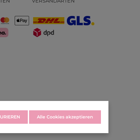
TEN
VERSANDARTEN
URIEREN
Alle Cookies akzeptieren