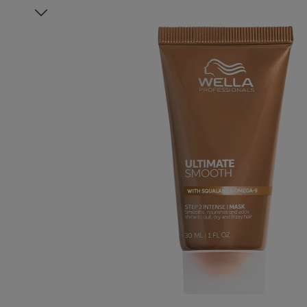
Bildergalerie überspringen