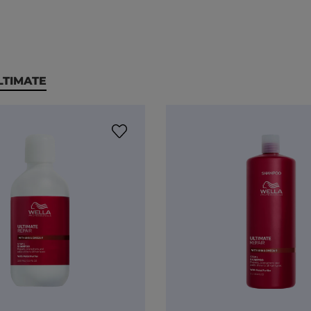
LTIMATE