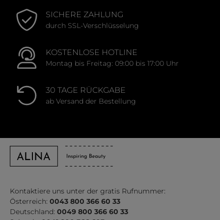
SICHERE ZAHLUNG
durch SSL-Verschlüsselung
KOSTENLOSE HOTLINE
Montag bis Freitag: 09:00 bis 17:00 Uhr
30 TAGE RÜCKGABE
ab Versand der Bestellung
Kontaktiere uns unter der gratis Rufnummer:
Österreich:
0043 800 366 60 33
Deutschland:
0049 800 366 60 33