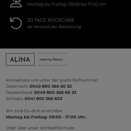
Montag bis Freitag: 09:00 bis 17:00 Uhr
30 TAGE RÜCKGABE
ab Versand der Bestellung
Kontaktiere uns unter der gratis Rufnummer:
Österreich:
0043 800 366 60 33
Deutschland:
0049 800 366 60 33
Schweiz:
0041 800 366 603
Wir sind für dich erreichbar:
Montag bis Freitag: 09:00 - 17:00 Uhr.
Oder über unser
Kontaktformular
.