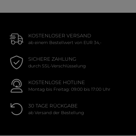
KOSTENLOSER VERSAND
ab einem Bestellwert von EUR 34,-
SICHERE ZAHLUNG
durch SSL-Verschlüsselung
KOSTENLOSE HOTLINE
Montag bis Freitag: 09:00 bis 17:00 Uhr
30 TAGE RÜCKGABE
ab Versand der Bestellung