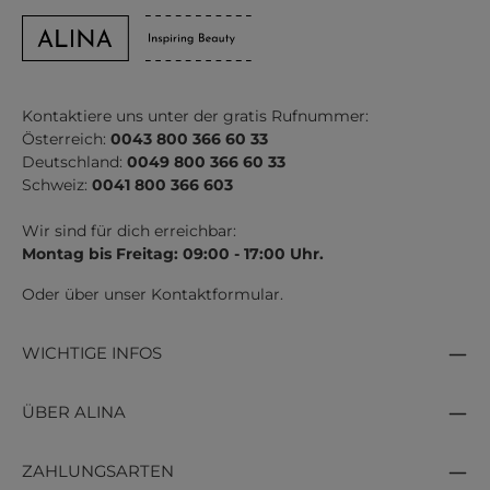
Kontaktiere uns unter der gratis Rufnummer:
Österreich:
0043 800 366 60 33
Deutschland:
0049 800 366 60 33
Schweiz:
0041 800 366 603
Wir sind für dich erreichbar:
Montag bis Freitag: 09:00 - 17:00 Uhr.
Oder über unser
Kontaktformular
.
WICHTIGE INFOS
ÜBER ALINA
ZAHLUNGSARTEN