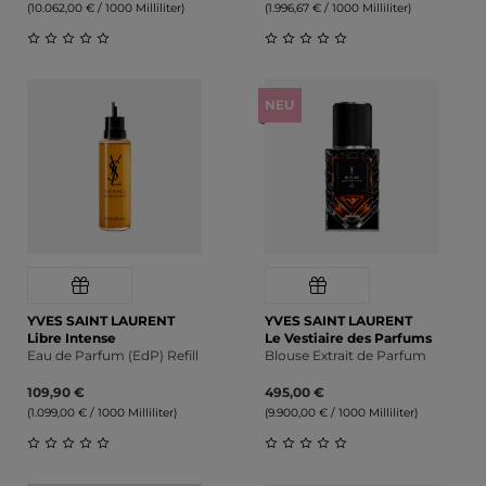
(10.062,00 € / 1000 Milliliter)
(1.996,67 € / 1000 Milliliter)
Durchschnittliche Bewertung von 0 von 5 Sternen
Durchschnittliche Bewert
NEU
YVES SAINT LAURENT
YVES SAINT LAURENT
Libre Intense
Le Vestiaire des Parfums
Eau de Parfum (EdP) Refill
Blouse Extrait de Parfum
109,90 €
495,00 €
(1.099,00 € / 1000 Milliliter)
(9.900,00 € / 1000 Milliliter)
Durchschnittliche Bewertung von 0 von 5 Sternen
Durchschnittliche Bewert