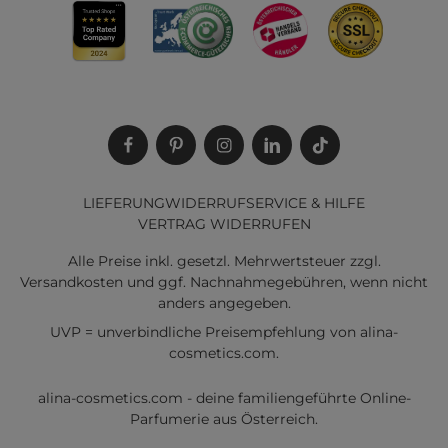
LIEFERUNG
WIDERRUF
SERVICE & HILFE
VERTRAG WIDERRUFEN
Alle Preise inkl. gesetzl. Mehrwertsteuer zzgl.
Versandkosten
und ggf. Nachnahmegebühren, wenn nicht
anders angegeben.
UVP = unverbindliche Preisempfehlung von alina-
cosmetics.com.
alina-cosmetics.com - deine familiengeführte Online-
Parfumerie aus Österreich.