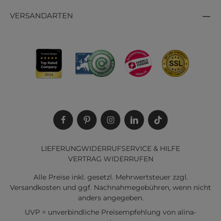
VERSANDARTEN
LIEFERUNG
WIDERRUF
SERVICE & HILFE
VERTRAG WIDERRUFEN
Alle Preise inkl. gesetzl. Mehrwertsteuer zzgl.
Versandkosten
und ggf. Nachnahmegebühren, wenn nicht
anders angegeben.
UVP = unverbindliche Preisempfehlung von alina-