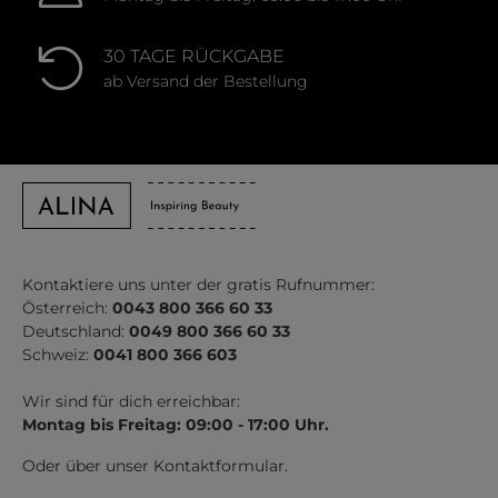
30 TAGE RÜCKGABE
ab Versand der Bestellung
Kontaktiere uns unter der gratis Rufnummer:
Österreich:
0043 800 366 60 33
Deutschland:
0049 800 366 60 33
Schweiz:
0041 800 366 603
Wir sind für dich erreichbar:
Montag bis Freitag: 09:00 - 17:00 Uhr.
Oder über unser
Kontaktformular
.