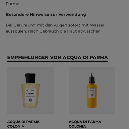
Parma.
Besondere Hinweise zur Verwendung
Bei Berührung mit den Augen sofort mit Wasser
ausspülen. Nach Gebrauch die Haut abwaschen.
Produktgalerie überspringen
EMPFEHLUNGEN VON ACQUA DI PARMA
ACQUA DI PARMA
ACQUA DI PARMA
COLONIA
COLONIA