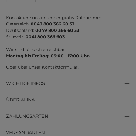
Kontaktiere uns unter der gratis Rufnummer:
Österreich:
0043 800 366 60 33
Deutschland:
0049 800 366 60 33
Schweiz:
0041 800 366 603
Wir sind für dich erreichbar:
Montag bis Freitag: 09:00 - 17:00 Uhr.
Oder über unser
Kontaktformular
.
WICHTIGE INFOS
ÜBER ALINA
ZAHLUNGSARTEN
VERSANDARTEN