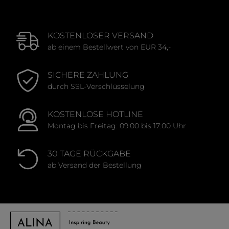
KOSTENLOSER VERSAND
ab einem Bestellwert von EUR 34,-
SICHERE ZAHLUNG
durch SSL-Verschlüsselung
KOSTENLOSE HOTLINE
Montag bis Freitag: 09:00 bis 17:00 Uhr
30 TAGE RÜCKGABE
ab Versand der Bestellung