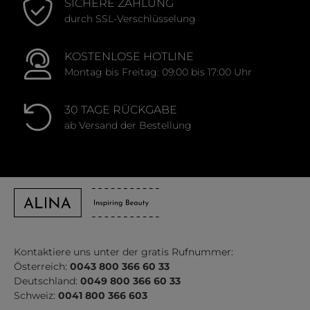
SICHERE ZAHLUNG
durch SSL-Verschlüsselung
KOSTENLOSE HOTLINE
Montag bis Freitag: 09:00 bis 17:00 Uhr
30 TAGE RÜCKGABE
ab Versand der Bestellung
Kontaktiere uns unter der gratis Rufnummer:
Österreich:
0043 800 366 60 33
Deutschland:
0049 800 366 60 33
Schweiz:
0041 800 366 603