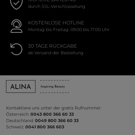
durch SSL-Verschlüsselung
KOSTENLOSE HOTLINE
Montag bis Freitag: 09:00 bis 17:00 Uhr
30 TAGE RÜCKGABE
ab Versand der Bestellung
Kontaktiere uns unter der gratis Rufnummer:
Österreich:
0043 800 366 60 33
Deutschland:
0049 800 366 60 33
Schweiz:
0041 800 366 603