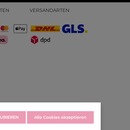
TEN
VERSANDARTEN
URIEREN
Alle Cookies akzeptieren