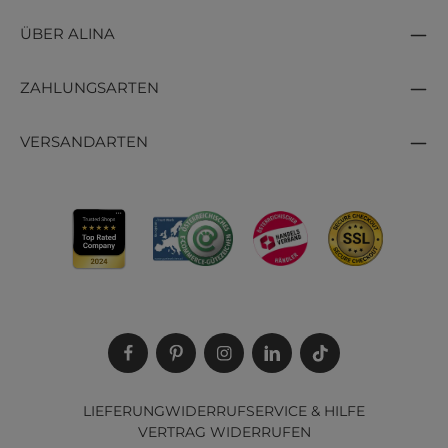
ÜBER ALINA
ZAHLUNGSARTEN
VERSANDARTEN
LIEFERUNG
WIDERRUF
SERVICE & HILFE
VERTRAG WIDERRUFEN