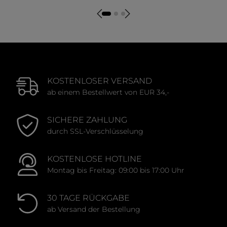
Durchschnittliche Bewertung von 0 von 5 Sternen
Durchschnittliche Bewert
KOSTENLOSER VERSAND
ab einem Bestellwert von EUR 34,-
SICHERE ZAHLUNG
durch SSL-Verschlüsselung
KOSTENLOSE HOTLINE
Montag bis Freitag: 09:00 bis 17:00 Uhr
30 TAGE RÜCKGABE
ab Versand der Bestellung