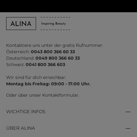
Kontaktiere uns unter der gratis Rufnummer:
Österreich:
0043 800 366 60 33
Deutschland:
0049 800 366 60 33
Schweiz:
0041 800 366 603
Wir sind für dich erreichbar:
Montag bis Freitag: 09:00 - 17:00 Uhr.
Oder über unser
Kontaktformular
.
WICHTIGE INFOS
ÜBER ALINA