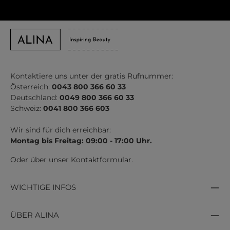
Kontaktiere uns unter der gratis Rufnummer:
Österreich:
0043 800 366 60 33
Deutschland:
0049 800 366 60 33
Schweiz:
0041 800 366 603
Wir sind für dich erreichbar:
Montag bis Freitag: 09:00 - 17:00 Uhr.
Oder über unser
Kontaktformular
.
WICHTIGE INFOS
ÜBER ALINA