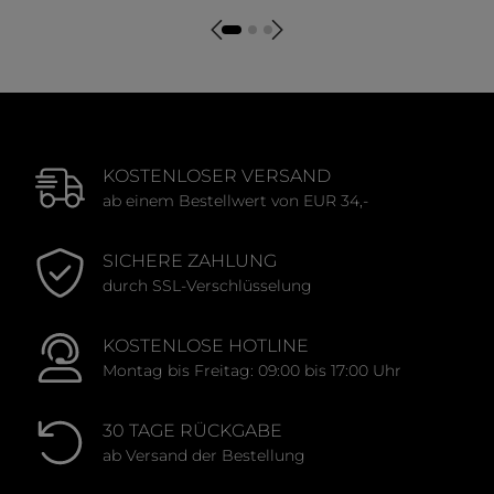
Durchschnittliche Bewertung von 0 von 5 Sternen
Durchschnittliche Bewert
KOSTENLOSER VERSAND
ab einem Bestellwert von EUR 34,-
SICHERE ZAHLUNG
durch SSL-Verschlüsselung
KOSTENLOSE HOTLINE
Montag bis Freitag: 09:00 bis 17:00 Uhr
30 TAGE RÜCKGABE
ab Versand der Bestellung