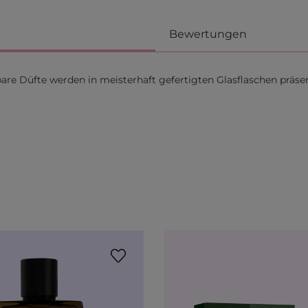
Bewertungen
are Düfte werden in meisterhaft gefertigten Glasflaschen präsen