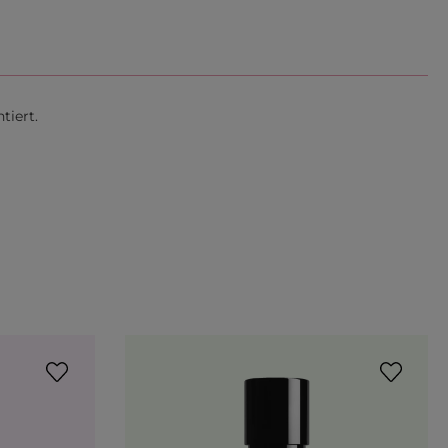
tiert.