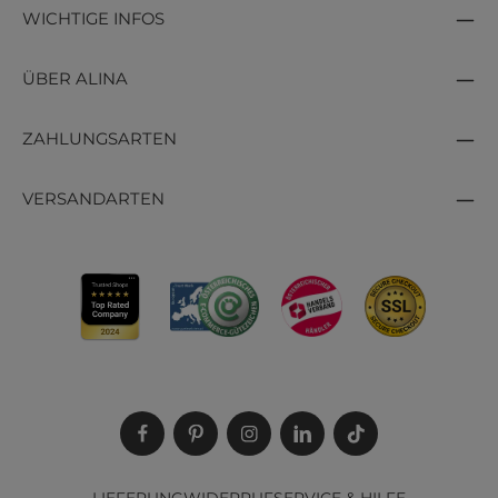
WICHTIGE INFOS
ÜBER ALINA
ZAHLUNGSARTEN
VERSANDARTEN