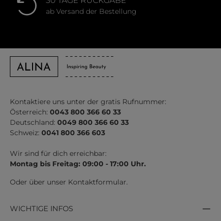
30 TAGE RÜCKGABE
ab Versand der Bestellung
Kontaktiere uns unter der gratis Rufnummer:
Österreich:
0043 800 366 60 33
Deutschland:
0049 800 366 60 33
Schweiz:
0041 800 366 603
Wir sind für dich erreichbar:
Montag bis Freitag: 09:00 - 17:00 Uhr.
Oder über unser
Kontaktformular
.
WICHTIGE INFOS