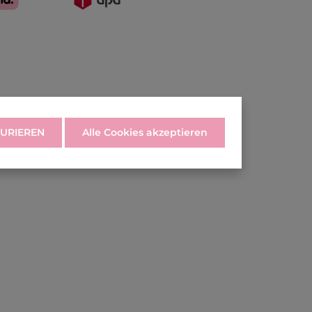
URIEREN
Alle Cookies akzeptieren