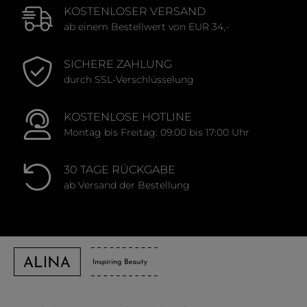
KOSTENLOSER VERSAND
ab einem Bestellwert von EUR 34,-
SICHERE ZAHLUNG
durch SSL-Verschlüsselung
KOSTENLOSE HOTLINE
Montag bis Freitag: 09:00 bis 17:00 Uhr
30 TAGE RÜCKGABE
ab Versand der Bestellung