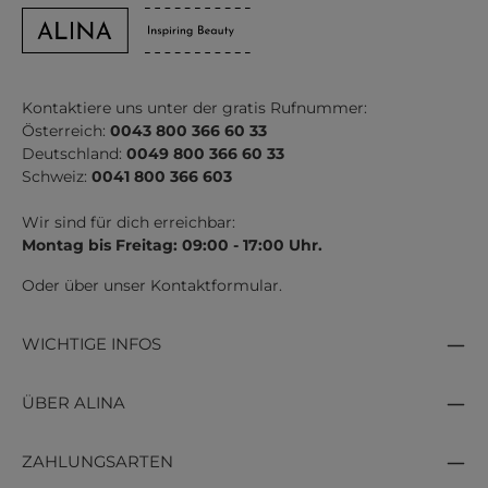
Kontaktiere uns unter der gratis Rufnummer:
Österreich:
0043 800 366 60 33
Deutschland:
0049 800 366 60 33
Schweiz:
0041 800 366 603
Wir sind für dich erreichbar:
Montag bis Freitag: 09:00 - 17:00 Uhr.
Oder über unser
Kontaktformular
.
WICHTIGE INFOS
ÜBER ALINA
ZAHLUNGSARTEN