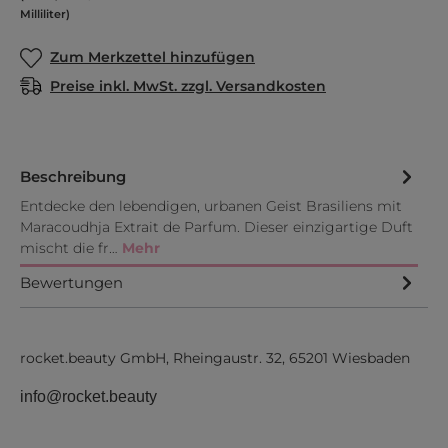
Milliliter)
Zum Merkzettel hinzufügen
Preise inkl. MwSt. zzgl. Versandkosten
Beschreibung
Entdecke den lebendigen, urbanen Geist Brasiliens mit
Maracoudhja Extrait de Parfum. Dieser einzigartige Duft
mischt die fr…
Mehr
Bewertungen
rocket.beauty GmbH,
Rheingaustr. 32,
65201 Wiesbaden
info@rocket.beauty