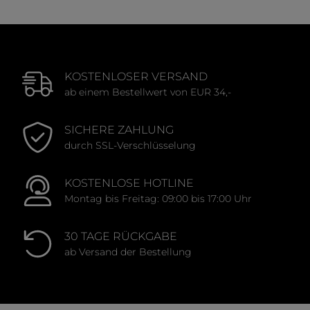
KOSTENLOSER VERSAND
ab einem Bestellwert von EUR 34,-
SICHERE ZAHLUNG
durch SSL-Verschlüsselung
KOSTENLOSE HOTLINE
Montag bis Freitag: 09:00 bis 17:00 Uhr
30 TAGE RÜCKGABE
ab Versand der Bestellung